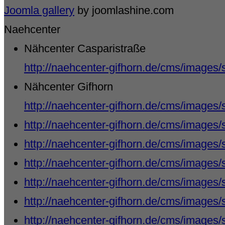
Joomla gallery
by joomlashine.com
Naehcenter
Nähcenter Casparistraße
http://naehcenter-gifhorn.de/cms/images/
Nähcenter Gifhorn
http://naehcenter-gifhorn.de/cms/images
http://naehcenter-gifhorn.de/cms/images/
http://naehcenter-gifhorn.de/cms/images/
http://naehcenter-gifhorn.de/cms/images/
http://naehcenter-gifhorn.de/cms/images/
http://naehcenter-gifhorn.de/cms/images/
http://naehcenter-gifhorn.de/cms/images/