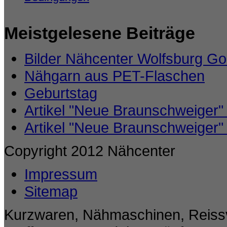
Meistgelesene Beiträge
Bilder Nähcenter Wolfsburg Go
Nähgarn aus PET-Flaschen
Geburtstag
Artikel "Neue Braunschweiger"
Artikel "Neue Braunschweiger"
Copyright 2012 Nähcenter
Impressum
Sitemap
Kurzwaren, Nähmaschinen, Reissv