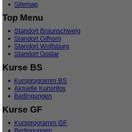
Sitemap
Top Menu
Standort Braunschweig
Standort Gifhorn
Standort Wolfsburg
Standort Goslar
Kurse BS
Kursprogramm BS
Aktuelle Kursinfos
Bedingungen
Kurse GF
Kursprogramm GF
Bedingungen