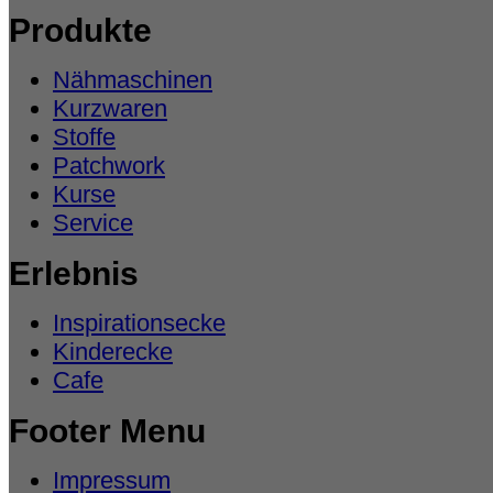
Produkte
Nähmaschinen
Kurzwaren
Stoffe
Patchwork
Kurse
Service
Erlebnis
Inspirationsecke
Kinderecke
Cafe
Footer Menu
Impressum