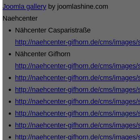
Joomla gallery
by joomlashine.com
Naehcenter
Nähcenter Casparistraße
http://naehcenter-gifhorn.de/cms/images/
Nähcenter Gifhorn
http://naehcenter-gifhorn.de/cms/images
http://naehcenter-gifhorn.de/cms/images/
http://naehcenter-gifhorn.de/cms/images/
http://naehcenter-gifhorn.de/cms/images/
http://naehcenter-gifhorn.de/cms/images/
http://naehcenter-gifhorn.de/cms/images/
http://naehcenter-gifhorn.de/cms/images/