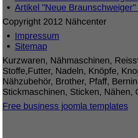
Artikel "Neue Braunschweiger"
Copyright 2012 Nähcenter
Impressum
Sitemap
Kurzwaren, Nähmaschinen, Reissv
Stoffe,Futter, Nadeln, Knöpfe, Kno
Nähzubehör, Brother, Pfaff, Berni
Stickmaschinen, Sticken, Nähen, 
Free business joomla templates