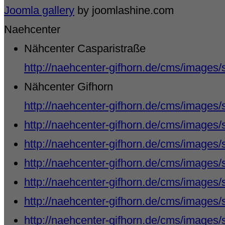
Joomla gallery
by joomlashine.com
Naehcenter
Nähcenter Casparistraße
http://naehcenter-gifhorn.de/cms/images/
Nähcenter Gifhorn
http://naehcenter-gifhorn.de/cms/images
http://naehcenter-gifhorn.de/cms/images/
http://naehcenter-gifhorn.de/cms/images/
http://naehcenter-gifhorn.de/cms/images/
http://naehcenter-gifhorn.de/cms/images/
http://naehcenter-gifhorn.de/cms/images/
http://naehcenter-gifhorn.de/cms/images/