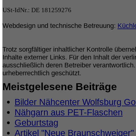
USt-IdNr.: DE 181259276
Webdesign und technische Betreuung:
Küchl
Trotz sorgfältiger inhaltlicher Kontrolle übern
Inhalte externer Links. Für den Inhalt der verl
ausschließlich deren Betreiber verantwortlich
urheberrechtlich geschützt.
Meistgelesene Beiträge
Bilder Nähcenter Wolfsburg Go
Nähgarn aus PET-Flaschen
Geburtstag
Artikel "Neue Braunschweiger"