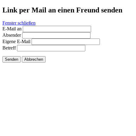
Link per Mail an einen Freund senden
Fenster schließen
E-Mail an
Absender
Eigene E-Mail
Betreff
Senden
Abbrechen